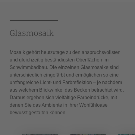
Glasmosaik
Mosaik gehört heutzutage zu den anspruchsvollsten
und gleichzeitig beständigsten Oberflächen im
Schwimmbadbau. Die einzelnen Glasmosaike sind
unterschiedlich eingefärbt und ermöglichen so eine
umfangreiche Licht- und Farbreflektion – je nachdem
aus welchem Blickwinkel das Becken betrachtet wird.
Daraus ergeben sich vielfältige Farbeindrücke, mit
denen Sie das Ambiente in Ihrer Wohfühloase
bewusst gestalten können.