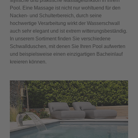
stylische und praktische Massagefunktion in Ihrem
Pool. Eine Massage ist nicht nur wohltuend für den
Nacken- und Schulterbereich, durch seine
hochwertige Verarbeitung wirkt der Wasserschwall
auch sehr elegant und ist extrem witterungsbeständig.
In unserem Sortiment finden Sie verschiedene
Schwallduschen, mit denen Sie Ihren Pool aufwerten
und beispielsweise einen einzigartigen Bacheinlauf
kreieren können.