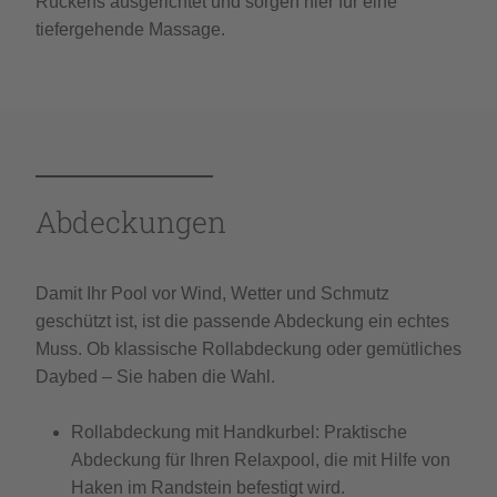
Rückens ausgerichtet und sorgen hier für eine
tiefergehende Massage.
Abdeckungen
Damit Ihr Pool vor Wind, Wetter und Schmutz
geschützt ist, ist die passende Abdeckung ein echtes
Muss. Ob klassische Rollabdeckung oder gemütliches
Daybed – Sie haben die Wahl.
Rollabdeckung mit Handkurbel:
Praktische
Abdeckung für Ihren Relaxpool, die mit Hilfe von
Haken im Randstein befestigt wird.