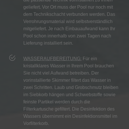
geliefert. Vor Ort muss der Pool nur noch mit
dem Technikschacht verbunden werden. Das
Verrohrungsmaterial wird selbstverständlich
mitgeliefert. Je nach Einbauaufwand kann Ihr
Pool schon innerhalb von zwei Tagen nach
Lieferung installiert sein.
WASSERAUFBEREITUNG:
Für ein
kristallklares Wasser in Ihrem Pool brauchen
Sie nicht viel Aufwand betreiben. Der
vorinstallierte Skimmer filtert das Wasser in
zwei Schritten. Laub und Grobschmutz bleiben
im Siebkorb hängen und Schwebstoffe sowie
feinste Partikel werden durch die
Filterkartusche gefiltert. Die Desinfektion des
Wassers übernimmt ein Desinfektionsmittel im
Vorfilterkorb.