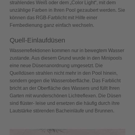
strahlendes Weiß oder dem „Color Light“, mit dem
unzählige Farben in Ihren Pool gezaubert werden. Sie
können das RGB-Farblicht mit Hilfe einer
Fernbedienung ganz einfach wechseln.
Quell-Einlaufdüsen
Wasserreflektionen kommen nur in bewegtem Wasser
zustande. Aus diesem Grund wurde in den Minipools
eine neue Düsenanordnung umgesetzt. Die
Quelldüsen strahlen nicht mehr in den Pool hinein,
sondern gegen die Wasseroberfläche. Das Farblicht
bricht an der Oberfläche des Wassers und füllt Ihren
Garten mit wunderschönen Lichtreflexen. Die Düsen
sind flüster- leise und ersetzen die häufig durch ihre
Lautstärke störenden Bacheinläufe und Brunnen.