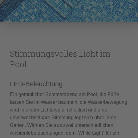
Stimmungsvolles Licht im
Pool
LED-Beleuchtung
Ein gemütlicher Sommerabend am Pool, die Füße
lassen Sie im Wasser baumeln, die Wasserbewegung
wird in einem Lichterspiel reflektiert und eine
unverwechselbare Stimmung legt sich über Ihren
Garten. Wählen Sie aus zwei unterschiedlichen
Ambientebeleuchtungen, dem „White Light“ für ein