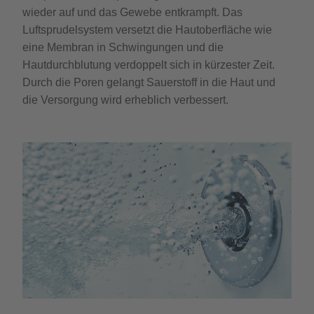
wieder auf und das Gewebe entkrampft. Das
Luftsprudelsystem versetzt die Hautoberfläche wie
eine Membran in Schwingungen und die
Hautdurchblutung verdoppelt sich in kürzester Zeit.
Durch die Poren gelangt Sauerstoff in die Haut und
die Versorgung wird erheblich verbessert.