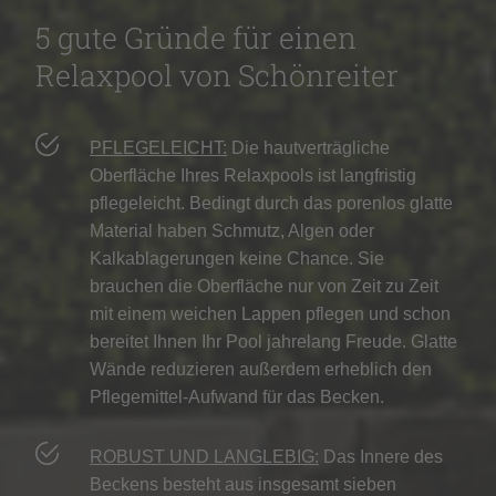
5 gute Gründe für einen
Relaxpool von Schönreiter
PFLEGELEICHT:
Die hautverträgliche
Oberfläche Ihres Relaxpools ist langfristig
pflegeleicht. Bedingt durch das porenlos glatte
Material haben Schmutz, Algen oder
Kalkablagerungen keine Chance. Sie
brauchen die Oberfläche nur von Zeit zu Zeit
mit einem weichen Lappen pflegen und schon
bereitet Ihnen Ihr Pool jahrelang Freude. Glatte
Wände reduzieren außerdem erheblich den
Pflegemittel-Aufwand für das Becken.
ROBUST UND LANGLEBIG:
Das Innere des
Beckens besteht aus insgesamt sieben