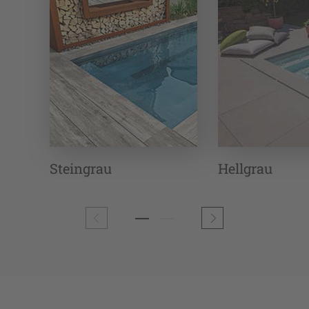
Steingrau
Hellgrau