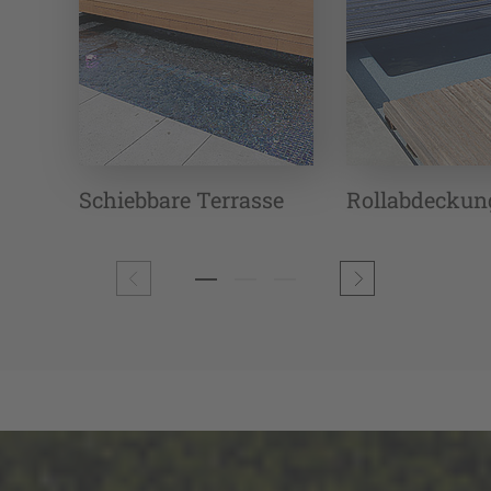
Schiebbare Terrasse
Rollabdeckun