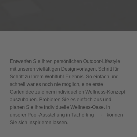
Entwerfen Sie Ihren persönlichen Outdoor-Lifestyle
mit unseren vielfältigen Designvorlagen. Schritt für
Schritt zu Ihrem Wohlfühl-Erlebnis. So einfach und
schnell war es noch nie möglich, eine erste
Gartenidee zu einem individuellen Wellness-Konzept
auszubauen. Probieren Sie es einfach aus und
planen Sie Ihre individuelle Wellness-Oase. In
unserer
Pool-Ausstellung in
Tacherting
können
Sie sich inspirieren lassen.