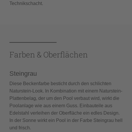
Technikschacht.
Farben & Oberflächen
Steingrau
Diese Beckenfarbe besticht durch den schlichten
Naturstein-Look. In Kombination mit einem Naturstein-
Plattenbelag, der um den Pool verbaut wird, wirkt die
Poolanlage wie aus einem Guss. Einbauteile aus
Edelstahl verleihen der Oberfläche ein edles Design.
In der Sonne wirkt ein Pool in der Farbe Steingrau hell
und frisch.