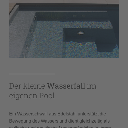
Der kleine
Wasserfall
im
eigenen Pool
Ein Wasserschwall aus Edelstahl unterstützt die
Bewegung des Wassers und dient gleichzeitig als