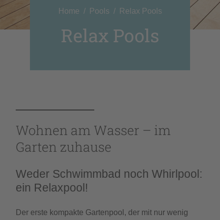
Home
Pools
Relax Pools
Relax Pools
Wohnen am Wasser – im
Garten zuhause
Weder Schwimmbad noch Whirlpool:
ein Relaxpool!
Der erste kompakte Gartenpool, der mit nur wenig