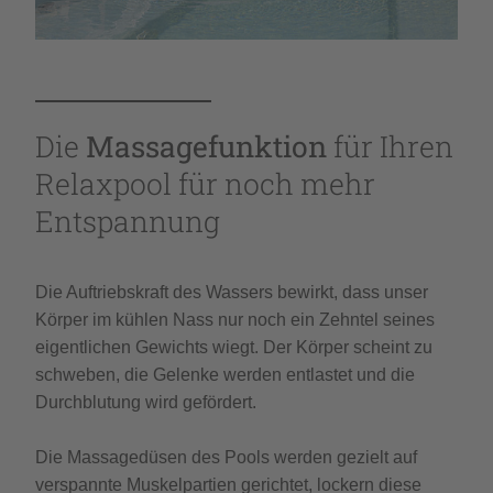
Die
Massagefunktion
für Ihren
Relaxpool für noch mehr
Entspannung
Die Auftriebskraft des Wassers bewirkt, dass unser
Körper im kühlen Nass nur noch ein Zehntel seines
eigentlichen Gewichts wiegt. Der Körper scheint zu
schweben, die Gelenke werden entlastet und die
Durchblutung wird gefördert.
Die Massagedüsen des Pools werden gezielt auf
verspannte Muskelpartien gerichtet, lockern diese