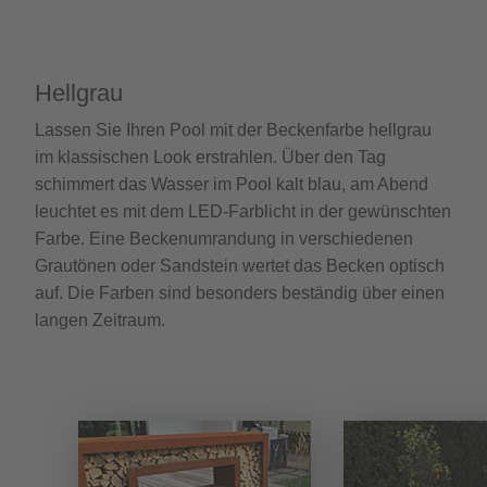
Hellgrau
Lassen Sie Ihren Pool mit der Beckenfarbe hellgrau
im klassischen Look erstrahlen. Über den Tag
schimmert das Wasser im Pool kalt blau, am Abend
leuchtet es mit dem LED-Farblicht in der gewünschten
Farbe. Eine Beckenumrandung in verschiedenen
Grautönen oder Sandstein wertet das Becken optisch
auf. Die Farben sind besonders beständig über einen
langen Zeitraum.