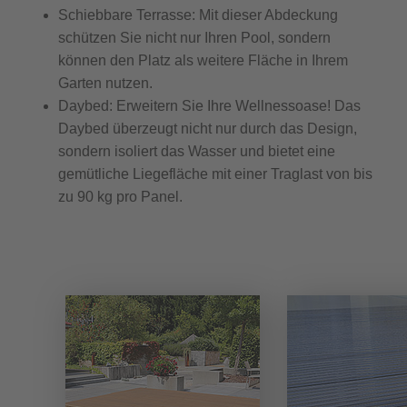
Schiebbare Terrasse:
Mit dieser Abdeckung
schützen Sie nicht nur Ihren Pool, sondern
können den Platz als weitere Fläche in Ihrem
Garten nutzen.
Daybed:
Erweitern Sie Ihre Wellnessoase! Das
Daybed überzeugt nicht nur durch das Design,
sondern isoliert das Wasser und bietet eine
gemütliche Liegefläche mit einer Traglast von bis
zu 90 kg pro Panel.