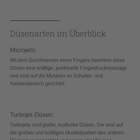
Düsenarten im Überblick
Microjets:
Mit dem
Durchmesser
eines Fingers bewirken diese
Düsen eine kräftige, punktuelle Fingerdruckmassage
und sind auf die Muskeln im Schulter- und
Nackenbereich gerichtet.
Turbojet-Düsen:
Turbojets sind große, kraftvolle Düsen. Sie sind auf
die großen und kräftigen Muskelpartien des unteren