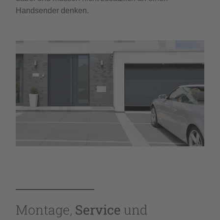
Handsender denken.
Montage,
Service
und