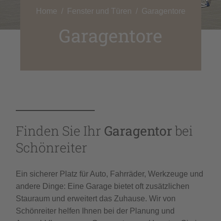
Home
Fenster und Türen
Garagentore
Garagentore
Finden Sie Ihr
Garagentor
bei
Schönreiter
Ein sicherer Platz für Auto, Fahrräder, Werkzeuge und
andere Dinge: Eine Garage bietet oft zusätzlichen
Stauraum und erweitert das Zuhause. Wir von
Schönreiter helfen Ihnen bei der Planung und