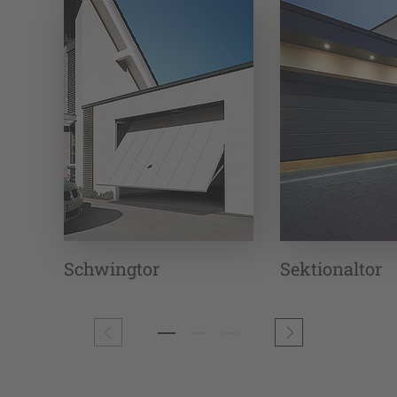
Schwingtor
Sektionaltor