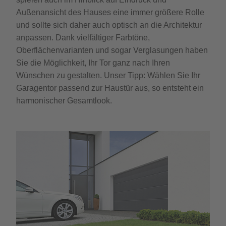
Außenansicht des Hauses eine immer größere Rolle
und sollte sich daher auch optisch an die Architektur
anpassen. Dank vielfältiger Farbtöne,
Oberflächenvarianten und sogar Verglasungen haben
Sie die Möglichkeit, Ihr Tor ganz nach Ihren
Wünschen zu gestalten. Unser Tipp: Wählen Sie Ihr
Garagentor passend zur Haustür aus, so entsteht ein
harmonischer Gesamtlook.