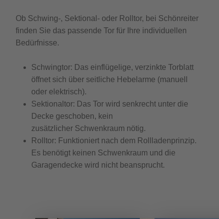
Ob Schwing-, Sektional- oder Rolltor, bei Schönreiter
finden Sie das passende Tor für Ihre individuellen
Bedürfnisse.
Schwingtor:
Das einflügelige, verzinkte Torblatt
öffnet sich über seitliche Hebelarme (manuell
oder elektrisch).
Sektionaltor:
Das Tor wird senkrecht unter die
Decke geschoben, kein
zusätzlicher Schwenkraum nötig.
Rolltor:
Funktioniert nach dem Rollladenprinzip.
Es benötigt keinen Schwenkraum und die
Garagendecke wird nicht beansprucht.