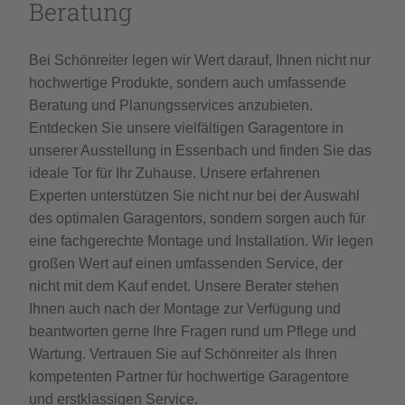
Beratung
Bei Schönreiter legen wir Wert darauf, Ihnen nicht nur
hochwertige Produkte, sondern auch umfassende
Beratung und Planungsservices anzubieten.
Entdecken Sie unsere vielfältigen Garagentore in
unserer Ausstellung in Essenbach und finden Sie das
ideale Tor für Ihr Zuhause. Unsere erfahrenen
Experten unterstützen Sie nicht nur bei der Auswahl
des optimalen Garagentors, sondern sorgen auch für
eine fachgerechte Montage und Installation. Wir legen
großen Wert auf einen umfassenden Service, der
nicht mit dem Kauf endet. Unsere Berater stehen
Ihnen auch nach der Montage zur Verfügung und
beantworten gerne Ihre Fragen rund um Pflege und
Wartung. Vertrauen Sie auf Schönreiter als Ihren
kompetenten Partner für hochwertige Garagentore
und erstklassigen Service.