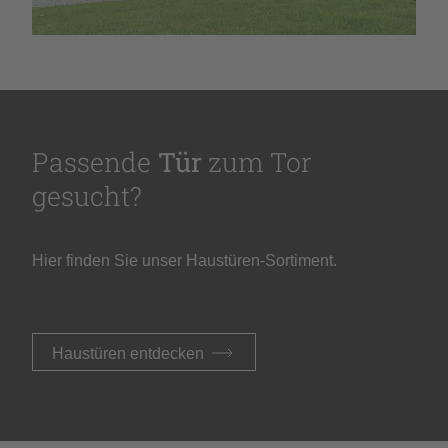
Passende
Tür
zum Tor
gesucht?
Hier finden Sie unser Haustüren-Sortiment.
Haustüren
entdecken