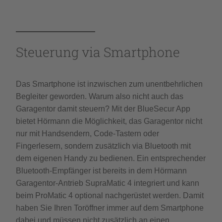
Steuerung via Smartphone
Das Smartphone ist inzwischen zum unentbehrlichen
Begleiter geworden. Warum also nicht auch das
Garagentor damit steuern? Mit der BlueSecur App
bietet Hörmann die Möglichkeit, das Garagentor nicht
nur mit Handsendern, Code-Tastern oder
Fingerlesern, sondern zusätzlich via Bluetooth mit
dem eigenen Handy zu bedienen. Ein entsprechender
Bluetooth-Empfänger ist bereits in dem Hörmann
Garagentor-Antrieb SupraMatic 4 integriert und kann
beim ProMatic 4 optional nachgerüstet werden. Damit
haben Sie Ihren Toröffner immer auf dem Smartphone
dabei und müssen nicht zusätzlich an einen