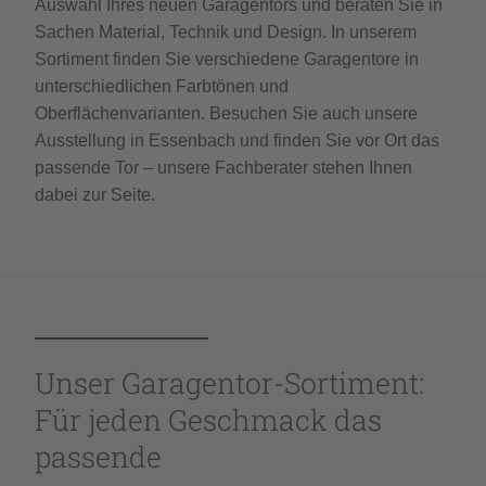
Auswahl Ihres neuen Garagentors und beraten Sie in
Sachen Material, Technik und Design. In unserem
Sortiment finden Sie verschiedene Garagentore in
unterschiedlichen Farbtönen und
Oberflächenvarianten. Besuchen Sie auch unsere
Ausstellung in Essenbach und finden Sie vor Ort das
passende Tor – unsere Fachberater stehen Ihnen
dabei zur Seite.
Unser Garagentor-Sortiment:
Für jeden Geschmack das
passende