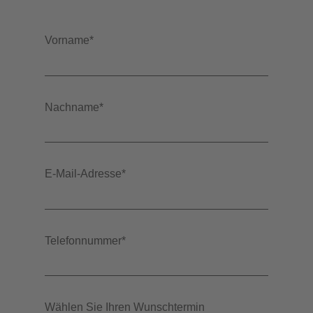
Vorname
*
Nachname
*
E-Mail-Adresse
*
Telefonnummer
*
Wählen Sie Ihren Wunschtermin