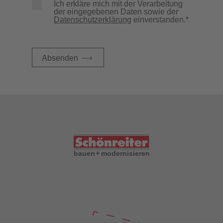
Ich erkläre mich mit der Verarbeitung
der eingegebenen Daten sowie der
Datenschutzerklärung
einverstanden.*
Absenden