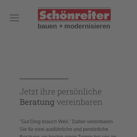
Jetzt ihre persönliche
Beratung
vereinbaren
"Gut Ding brauch Weil." Daher vereinbaren
Sie für eine ausführliche und persönliche
Beratung am besten einen Termin bei uns im