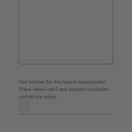
Hier können Sie Ihre bereits bestehenden
Pläne, Ideen und Fotos bequem hochladen
und mit uns teilen.