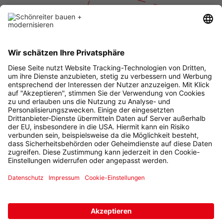
Datenschutz
Impressum
AGB
Cookie-Einstellungen