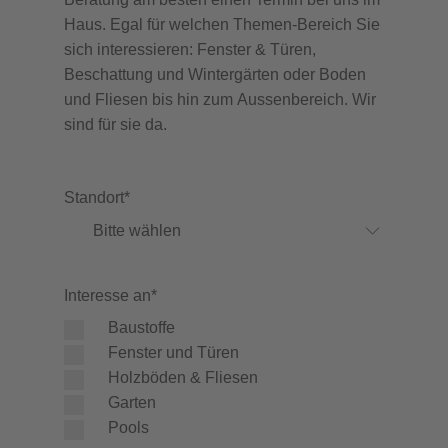
Haus. Egal für welchen Themen-Bereich Sie
sich interessieren: Fenster & Türen,
Beschattung und Wintergärten oder Boden
und Fliesen bis hin zum Aussenbereich. Wir
sind für sie da.
Standort
*
Interesse an
*
Baustoffe
Fenster und Türen
Holzböden & Fliesen
Garten
Pools